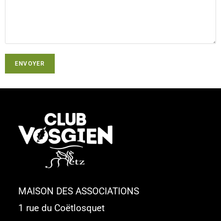
MAISON DES ASSOCIATIONS
1 rue du Coëtlosquet