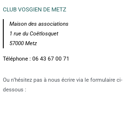
CLUB VOSGIEN DE METZ
Maison des associations
1 rue du Coëtlosquet
57000 Metz
Téléphone : 06 43 67 00 71
Ou n’hésitez pas à nous écrire via le formulaire ci-
dessous :