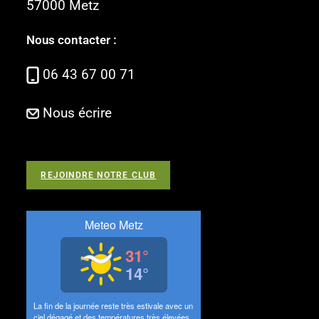
57000 Metz
Nous contacter :
06 43 67 00 71
Nous écrire
REJOINDRE NOTRE CLUB