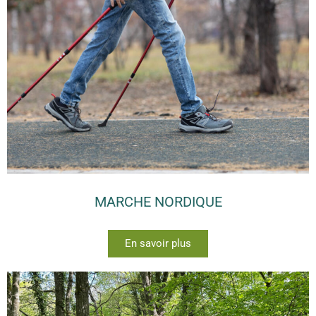
MARCHE NORDIQUE
En savoir plus