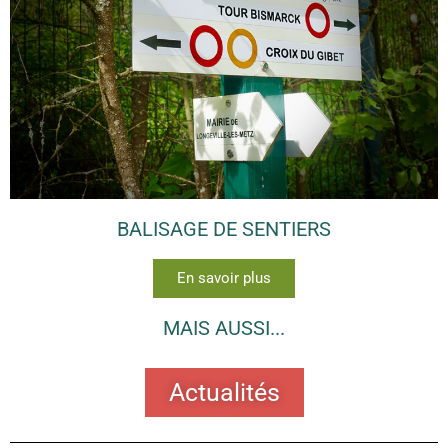
BALISAGE DE SENTIERS
En savoir plus
MAIS AUSSI...
Actualités