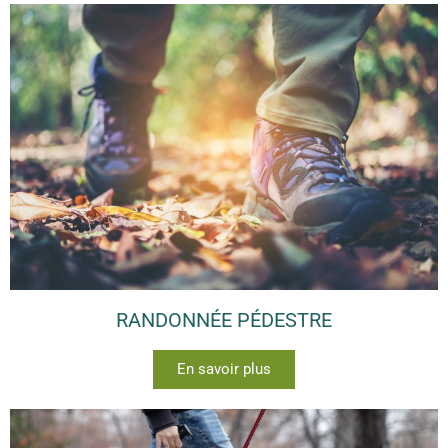
RANDONNÉE PÉDESTRE
En savoir plus