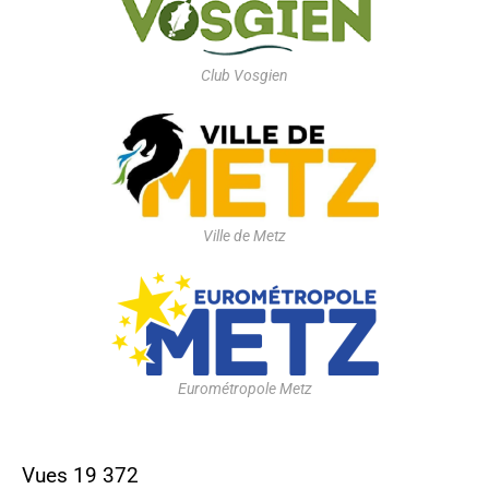
Club Vosgien
Ville de Metz
Eurométropole Metz
Vues
19 372