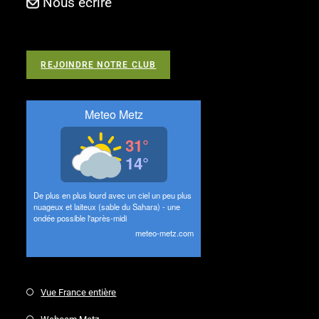
Nous écrire
REJOINDRE NOTRE CLUB
Vue France entière