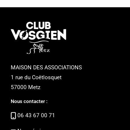
MAISON DES ASSOCIATIONS
1 rue du Coëtlosquet
57000 Metz
Nous contacter :
06 43 67 00 71