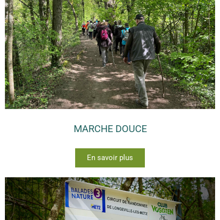
MARCHE DOUCE
En savoir plus