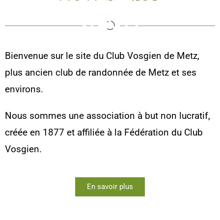
SANTÉ
Bienvenue sur le site du Club Vosgien de Metz,
plus ancien club de randonnée de Metz et ses
environs.
Nous sommes une association à but non lucratif,
créée en 1877 et affiliée à la Fédération du Club
Vosgien.
En savoir plus