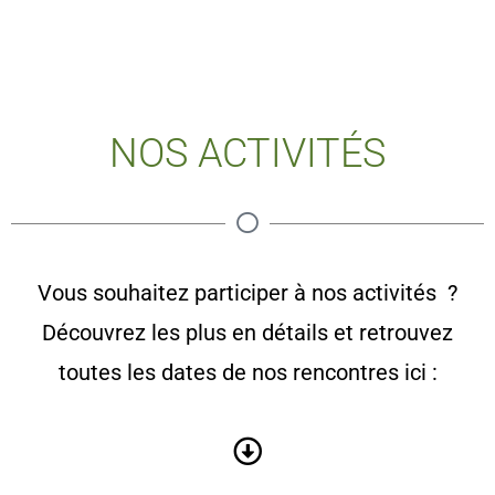
NOS ACTIVITÉS
Vous souhaitez participer à nos activités ?
Découvrez les plus en détails et retrouvez
toutes les dates de nos rencontres ici :