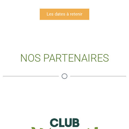
Les dates à retenir
NOS PARTENAIRES