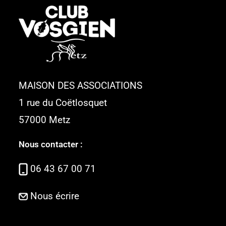
MAISON DES ASSOCIATIONS
1 rue du Coëtlosquet
57000 Metz
Nous contacter :
06 43 67 00 71
Nous écrire