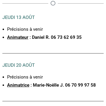
JEUDI 13 AOÛT
Précisions à venir
Animateur
: Daniel R. 06 73 62 69 35
JEUDI 20 AOÛT
Précisions à venir
Animatrice
: Marie-Noëlle J. 06 70 99 97 58