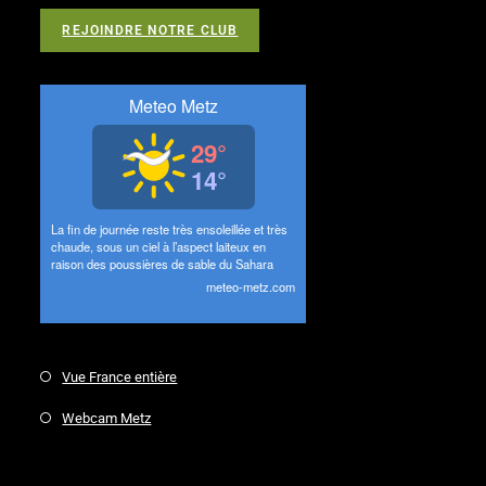
REJOINDRE NOTRE CLUB
Vue France entière
Webcam Metz