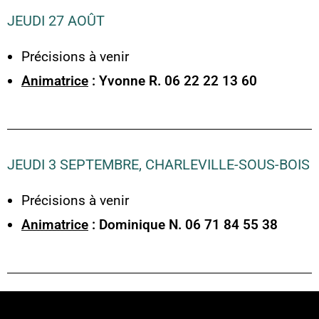
JEUDI 27 AOÛT
Précisions à venir
Animatrice
: Yvonne R. 06 22 22 13 60
JEUDI 3 SEPTEMBRE, CHARLEVILLE-SOUS-BOIS
Précisions à venir
Animatrice
: Dominique N. 06 71 84 55 38