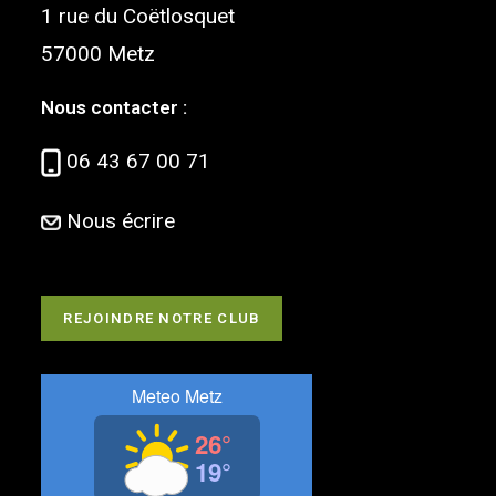
1 rue du Coëtlosquet
57000 Metz
Nous contacter :
06 43 67 00 71
Nous écrire
REJOINDRE NOTRE CLUB