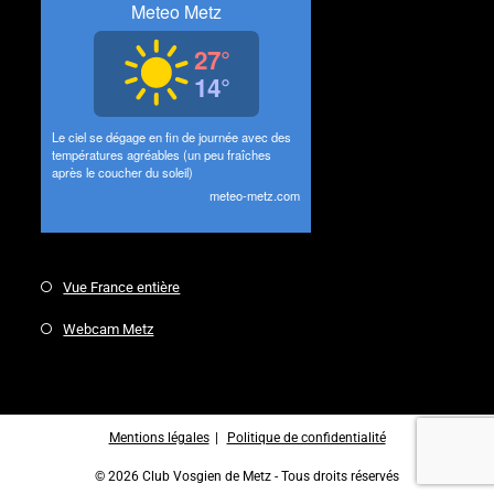
Vue France entière
Webcam Metz
Mentions légales
Politique de confidentialité
© 2026 Club Vosgien de Metz - Tous droits réservés