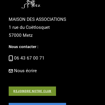
MAISON DES ASSOCIATIONS
1 rue du Coëtlosquet
57000 Metz
Nous contacter :
06 43 67 00 71
Nous écrire
REJOINDRE NOTRE CLUB