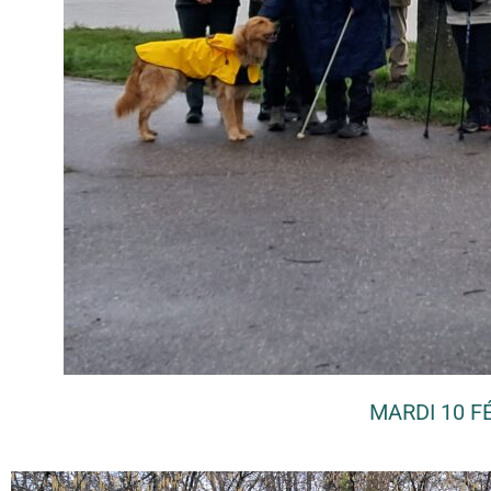
MARDI 10 F