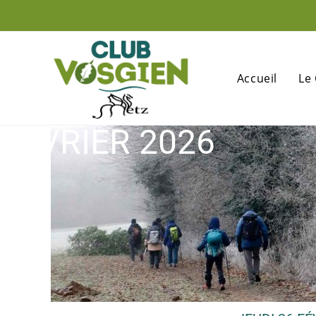
Accueil
Le
FÉVRIER 2026