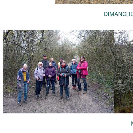
DIMANCHE 