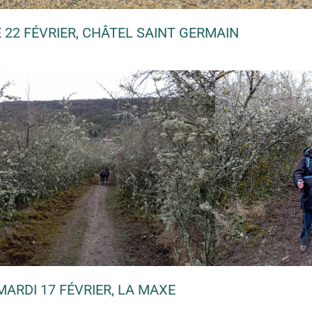
22 FÉVRIER, CHÂTEL SAINT GERMAIN
MARDI 17 FÉVRIER, LA MAXE