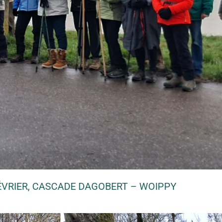
ÉVRIER, CASCADE DAGOBERT – WOIPPY