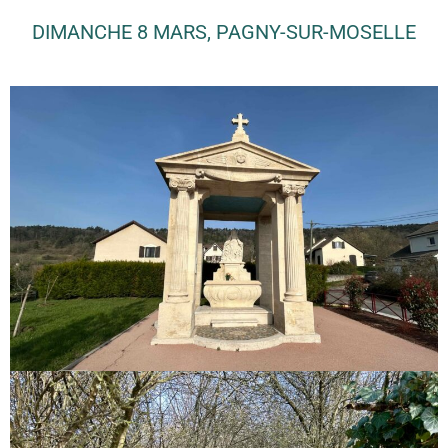
DIMANCHE 8 MARS, PAGNY-SUR-MOSELLE