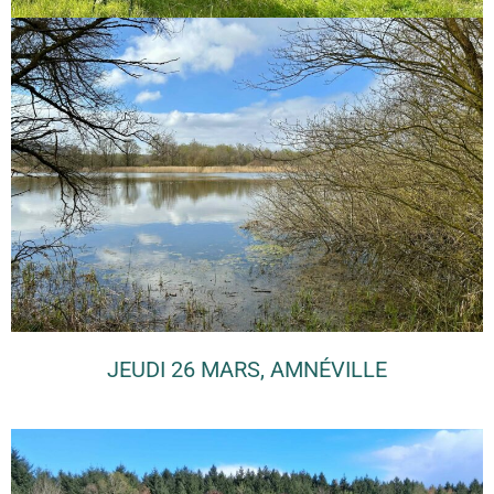
JEUDI 26 MARS, AMNÉVILLE