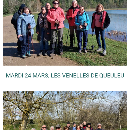
MARDI 24 MARS, LES VENELLES DE QUEULEU