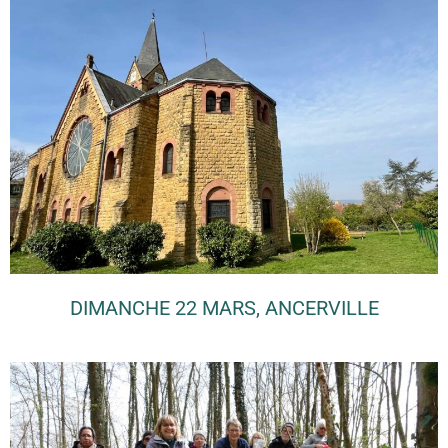
DIMANCHE 22 MARS, ANCERVILLE