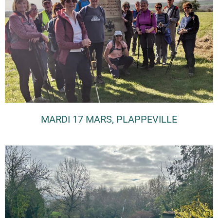
MARDI 17 MARS, PLAPPEVILLE