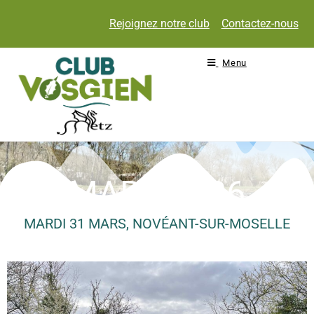
Rejoignez notre club
Contactez-nous
Menu
MARS 2026
MARDI 31 MARS, NOVÉANT-SUR-MOSELLE