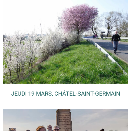
JEUDI 19 MARS, CHÂTEL-SAINT-GERMAIN