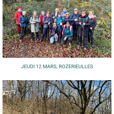
JEUDI 12 MARS, ROZERIEULLES