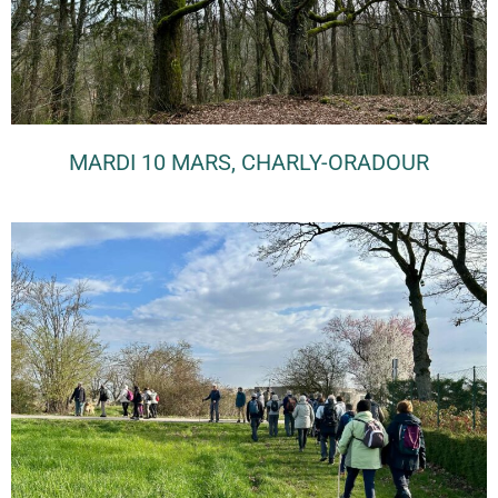
MARDI 10 MARS, CHARLY-ORADOUR