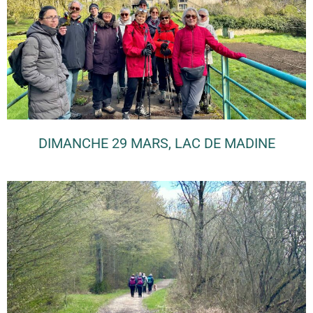
DIMANCHE 29 MARS, LAC DE MADINE