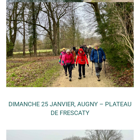
DIMANCHE 25 JANVIER, AUGNY – PLATEAU
DE FRESCATY