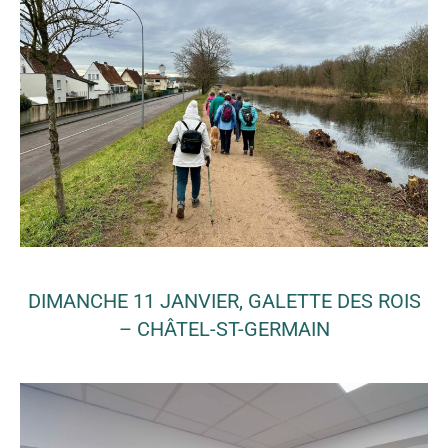
DIMANCHE 11 JANVIER, GALETTE DES ROIS
– CHÂTEL-ST-GERMAIN