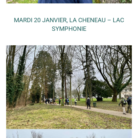
MARDI 20 JANVIER, LA CHENEAU – LAC
SYMPHONIE