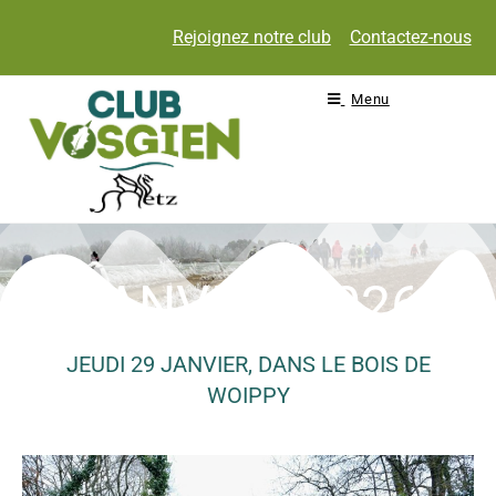
Rejoignez notre club
Contactez-nous
Menu
JANVIER 2026
JEUDI 29 JANVIER, DANS LE BOIS DE
WOIPPY