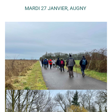
MARDI 27 JANVIER, AUGNY