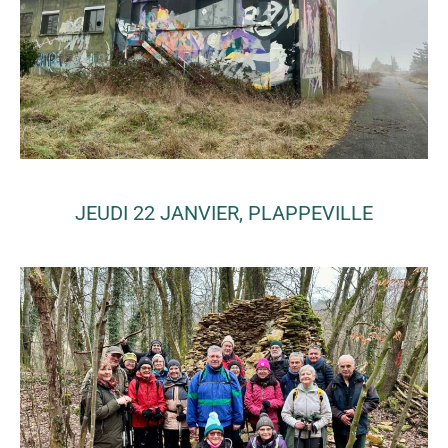
JEUDI 22 JANVIER, PLAPPEVILLE