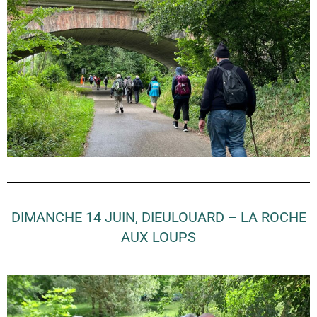
DIMANCHE 14 JUIN, DIEULOUARD – LA ROCHE
AUX LOUPS