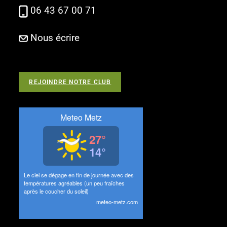
06 43 67 00 71
Nous écrire
REJOINDRE NOTRE CLUB