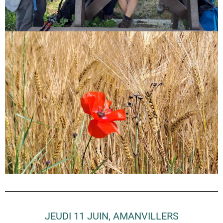
JEUDI 11 JUIN, AMANVILLERS