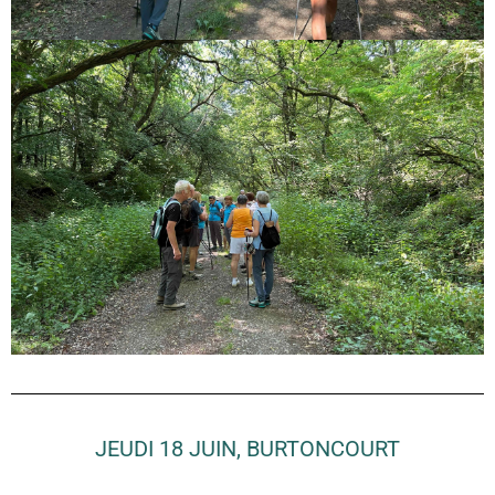
JEUDI 18 JUIN, BURTONCOURT