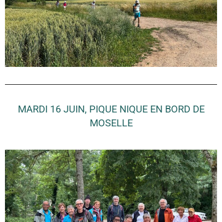
MARDI 16 JUIN, PIQUE NIQUE EN BORD DE
MOSELLE