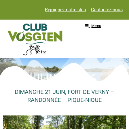
Rejoignez notre club
Contactez-nous
Menu
JUIN 2026
DIMANCHE 21 JUIN, FORT DE VERNY –
RANDONNÉE – PIQUE-NIQUE