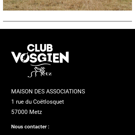
MAISON DES ASSOCIATIONS
1 rue du Coëtlosquet
57000 Metz
Nous contacter :