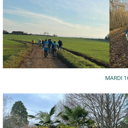
MARDI 1