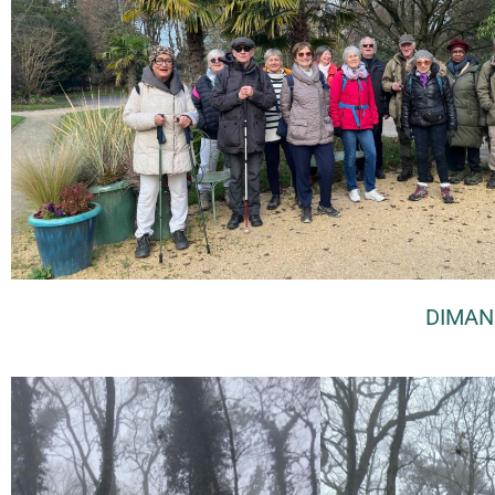
DIMAN