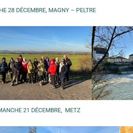
E 28 DÉCEMBRE, MAGNY – PELTRE
MANCHE 21 DÉCEMBRE, METZ