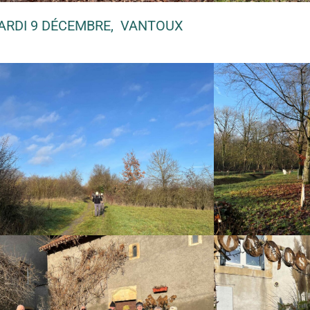
ARDI 9 DÉCEMBRE, VANTOUX