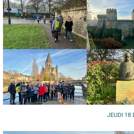
JEUDI 18