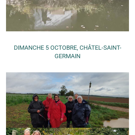
DIMANCHE 5 OCTOBRE, CHÂTEL-SAINT-
GERMAIN