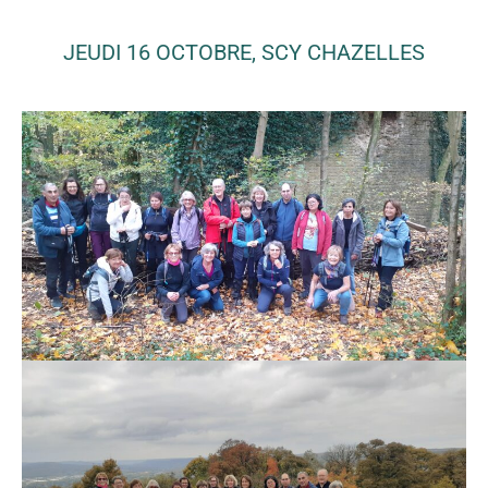
JEUDI 16 OCTOBRE, SCY CHAZELLES