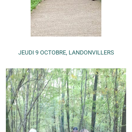
JEUDI 9 OCTOBRE, LANDONVILLERS