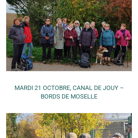
MARDI 21 OCTOBRE, CANAL DE JOUY –
BORDS DE MOSELLE