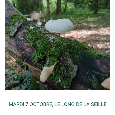
MARDI 7 OCTOBRE, LE LONG DE LA SEILLE