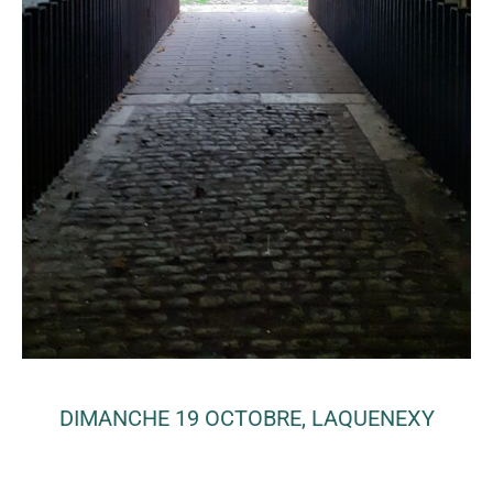
DIMANCHE 19 OCTOBRE, LAQUENEXY