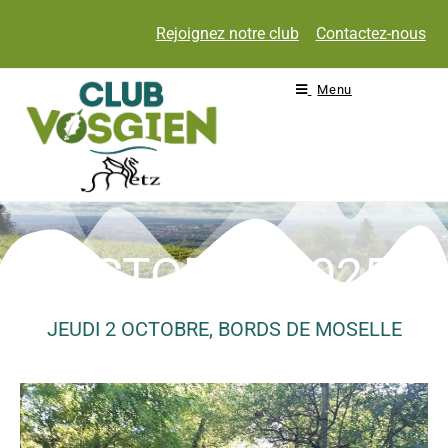
Rejoignez notre club
Contactez-nous
Menu
OCTOBRE 2025
JEUDI 2 OCTOBRE, BORDS DE MOSELLE