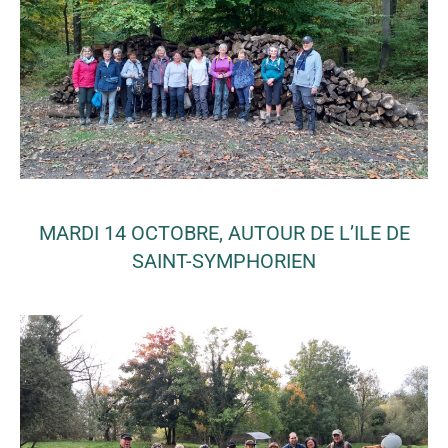
MARDI 14 OCTOBRE, AUTOUR DE L’ILE DE
SAINT-SYMPHORIEN